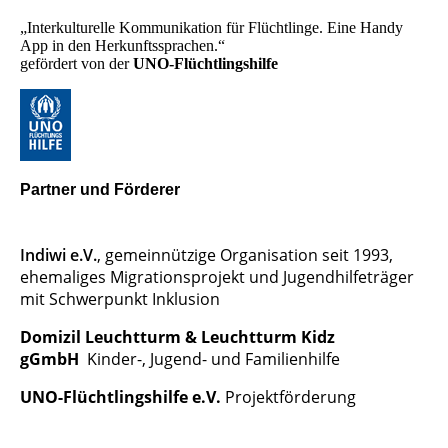
„Interkulturelle Kommunikation für Flüchtlinge. Eine Handy
App in den Herkunftssprachen.“
gefördert von der
UNO-Flüchtlingshilfe
Partner und Förderer
Indiwi e.V.
, gemeinnützige Organisation seit 1993,
ehemaliges Migrationsprojekt und Jugendhilfeträger
mit Schwerpunkt
Inklusion
Domizil Leuchtturm & Leuchtturm
Kidz
gGmbH
Kinder-, Jugend- und Familienhilfe
UNO-Flüchtlingshilfe e.V.
Projektförderung