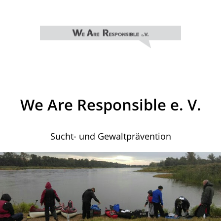
We Are Responsible e. V.
Sucht- und Gewaltprävention