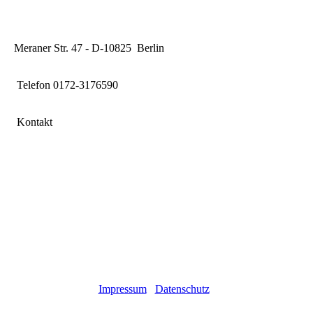
Meraner Str. 47 - D-10825 Berlin
Telefon 0172-3176590
Kontakt
Impressum
Datenschutz