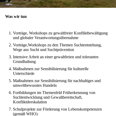
Was wir tun
Vorträge, Workshops zu gewaltfreier Konfliktbewältigung
und globaler Verantwortungsübernahme
Vorträge,Workshops zu den Themen Suchtentstehung,
Wege aus Sucht und Suchtprävention
Intensive Arbeit an einer gewaltfreien und toleranten
Grundhaltung
Maßnahmen zur Sensibilisierung für kulturelle
Unterschiede
Maßnahmen zur Sensibilisierung für nachhaltiges und
umweltbewusstes Handeln
Fortbildungen im Themenfeld Früherkennung von
Suchtentwicklung und Gewaltbereitschaft,
Konfliktdeeskalation
Schulprojekte zur Förderung von Lebenskompetenzen
(gemäß WHO)